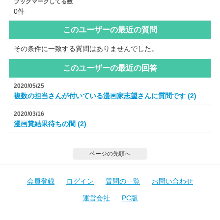
ブックマークしてる数
0件
このユーザーの最近の質問
その条件に一致する質問はありませんでした。
このユーザーの最近の回答
2020/05/25
複数の担当さんが付いている漫画家志望さんに質問です (2)
2020/03/16
漫画賞結果待ちの間 (2)
ページの先頭へ
会員登録
ログイン
質問の一覧
お問い合わせ
運営会社
PC版