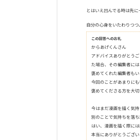
とはいえ凹んでる時は先に
自分の心身をいたわりつつ
この回答へのお礼
からあげくんさん
アドバイスありがとうご
た場合、その編集者には
褒めてくれた編集者もい
今回のことがあまりにも
褒めてくださる方を大切
今はまだ漫画を描く気持
別のことで気持ちを落ち
はい、漫画を描く際には
本当にありがとうござい