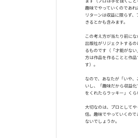
ます（プロは手を抜くこと
趣味でやっていくのであれ
リターンは収益に限らず、
きるとかも含みます。
この考え方が当たり前にな
出版社がリジェクトするの
るものです（「才能がない
方は作品を作ることと作品
す）。
なので、あなたが「いや、
いし、「趣味だから収益化
をくれたらラッキー」くら
大切なのは、プロとしてや
信。趣味でやっていくので
ないでしょうか。