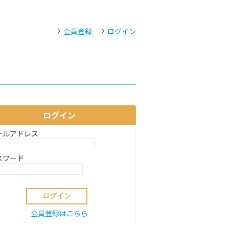
会員登録
ログイン
ログイン
ールアドレス
スワード
会員登録はこちら