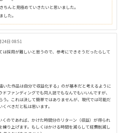
きちんと見極めていきたいと思いました。
ました。
24日 08:51
ては採用が難しいと思うので、参考にできそうだったらして
描いた作品は自分で収益化する」のが基本だと考えるように
ウドファンディングでも同人誌でもなんでもいいんですが、
らう。これは決して簡単ではありませんが、現代では可能だ
いくべきだと私は思います。
いくのであれば、かけた時間分のリターン（収益）が得られ
を練り上げます。もしくはかける時間を減らして経費削減し