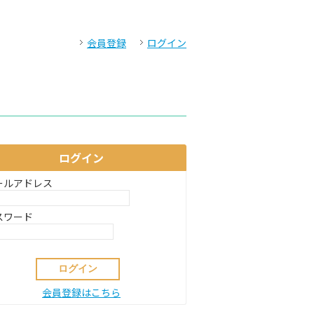
会員登録
ログイン
ログイン
ールアドレス
スワード
会員登録はこちら