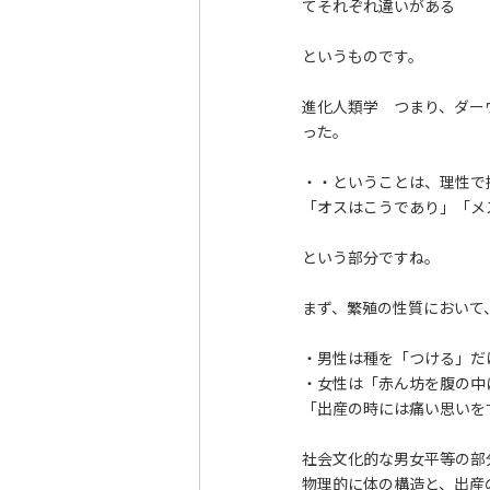
てそれぞれ違いがある
というものです。
進化人類学 つまり、ダー
った。
・・ということは、理性で
「オスはこうであり」「メ
という部分ですね。
まず、繁殖の性質において
・男性は種を「つける」だ
・女性は「赤ん坊を腹の中
「出産の時には痛い思いを
社会文化的な男女平等の部
物理的に体の構造と、出産