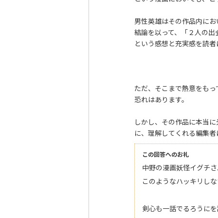
男性英雄はその作品内に
結論を以って、「２人の出
という感想と充実感を読者
ただ、そこまで熱意をもっ
恐れはあります。
しかし、その作品に本当に
に、理解してくれる編集者
この回答へのお礼
中野の漫画妖怪イグチさ
このようなハッキリしな
剣心も一話でるろうにを