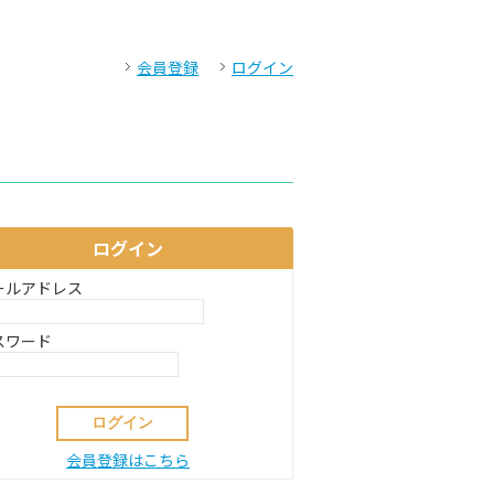
会員登録
ログイン
ログイン
ールアドレス
スワード
会員登録はこちら