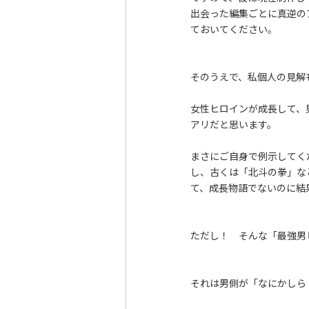
出会った編集ごとに真逆の
ておいてください。
そのうえで、私個人の見解
女性ヒロインが成長して、
アリだと思います。
まさにご自身で例示してく
し、古くは「北斗の拳」な
て、成長物語でないのに結
ただし！ そんな「最強男
それは男側が「なにかしら