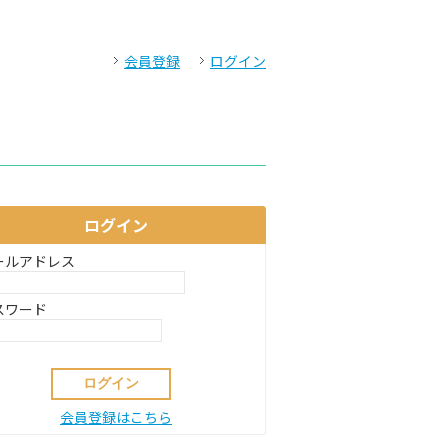
会員登録
ログイン
ログイン
ールアドレス
スワード
会員登録はこちら