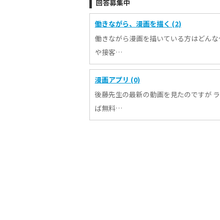
回答募集中
働きながら、漫画を描く (2)
働きながら漫画を描いている方はどんな
や接客…
漫画アプリ (0)
後藤先生の最新の動画を見たのですが 
ば無料…