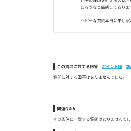
自分の理想を叶えるのは甘
だろうなと痛感しておりま
ヘビーな質問本当に申し訳
この質問に対する回答
ポイント順
新
質問に対する回答はありませんでした。
関連Q＆A
その条件に一致する質問はありませんでし