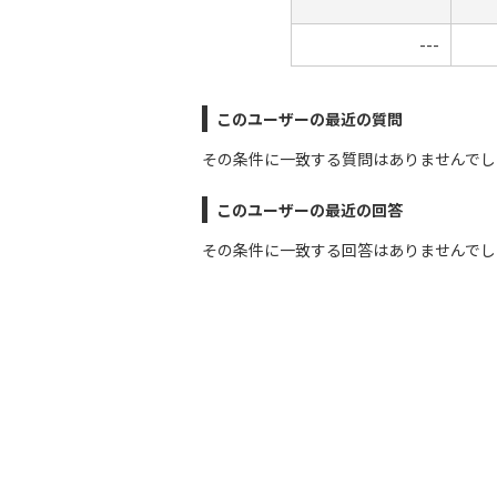
---
このユーザーの最近の質問
その条件に一致する質問はありませんでし
このユーザーの最近の回答
その条件に一致する回答はありませんでし