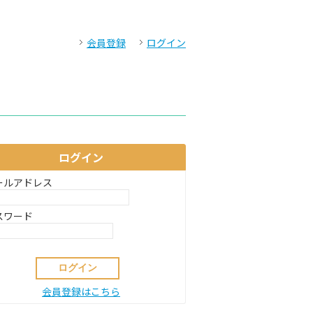
会員登録
ログイン
ログイン
ールアドレス
スワード
会員登録はこちら