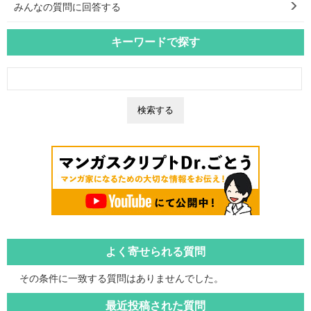
みんなの質問に回答する
キーワードで探す
よく寄せられる質問
その条件に一致する質問はありませんでした。
最近投稿された質問