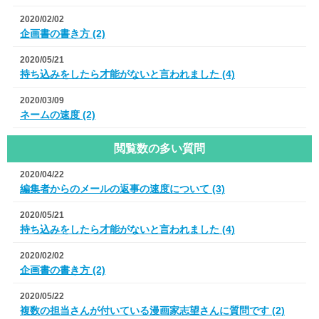
2020/02/02
企画書の書き方 (2)
2020/05/21
持ち込みをしたら才能がないと言われました (4)
2020/03/09
ネームの速度 (2)
閲覧数の多い質問
2020/04/22
編集者からのメールの返事の速度について (3)
2020/05/21
持ち込みをしたら才能がないと言われました (4)
2020/02/02
企画書の書き方 (2)
2020/05/22
複数の担当さんが付いている漫画家志望さんに質問です (2)