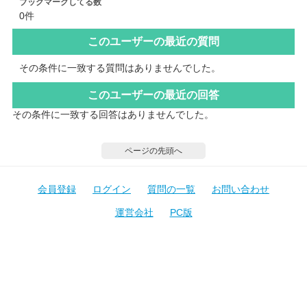
ブックマークしてる数
0件
このユーザーの最近の質問
その条件に一致する質問はありませんでした。
このユーザーの最近の回答
その条件に一致する回答はありませんでした。
ページの先頭へ
会員登録
ログイン
質問の一覧
お問い合わせ
運営会社
PC版