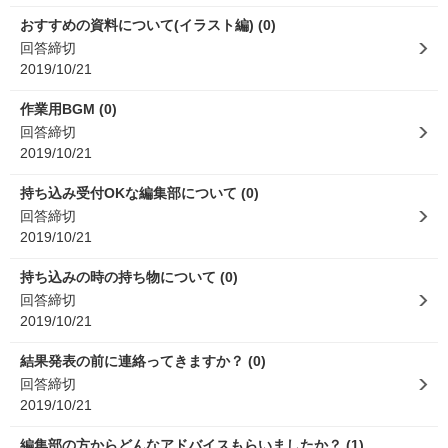
おすすめの資料について(イラスト編) (0)
回答締切
2019/10/21
作業用BGM (0)
回答締切
2019/10/21
持ち込み受付OKな編集部について (0)
回答締切
2019/10/21
持ち込みの時の持ち物について (0)
回答締切
2019/10/21
結果発表の前に連絡ってきますか？ (0)
回答締切
2019/10/21
編集部の方からどんなアドバイスもらいましたか？ (1)