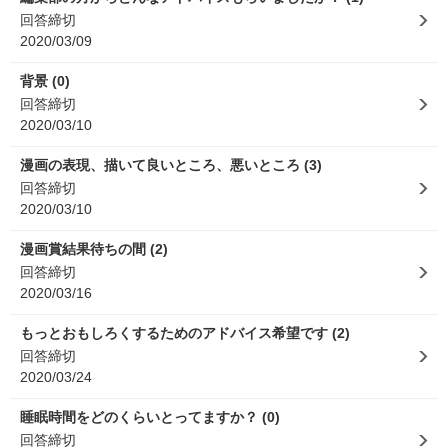
回答締切
2020/03/09
背景 (0)
回答締切
2020/03/10
漫画の表現、描いて良いところ、悪いところ (3)
回答締切
2020/03/10
漫画賞結果待ちの間 (2)
回答締切
2020/03/16
もっとおもしろくするためのアドバイス希望です (2)
回答締切
2020/03/24
睡眠時間をどのくらいとってますか？ (0)
回答締切