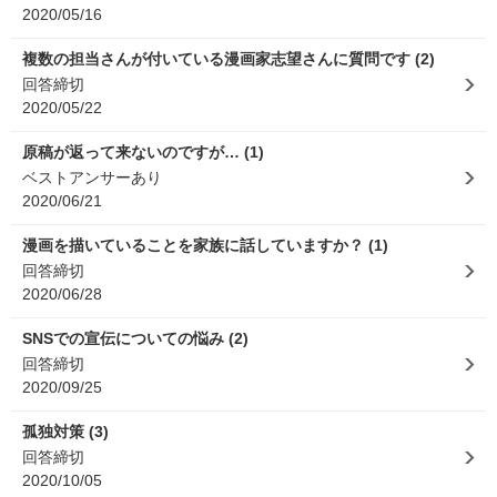
2020/05/16
複数の担当さんが付いている漫画家志望さんに質問です (2)
回答締切
2020/05/22
原稿が返って来ないのですが… (1)
ベストアンサーあり
2020/06/21
漫画を描いていることを家族に話していますか？ (1)
回答締切
2020/06/28
SNSでの宣伝についての悩み (2)
回答締切
2020/09/25
孤独対策 (3)
回答締切
2020/10/05