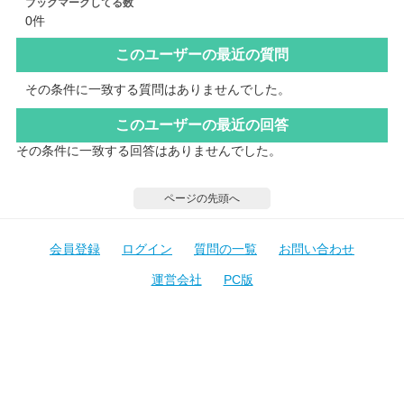
ブックマークしてる数
0件
このユーザーの最近の質問
その条件に一致する質問はありませんでした。
このユーザーの最近の回答
その条件に一致する回答はありませんでした。
ページの先頭へ
会員登録
ログイン
質問の一覧
お問い合わせ
運営会社
PC版