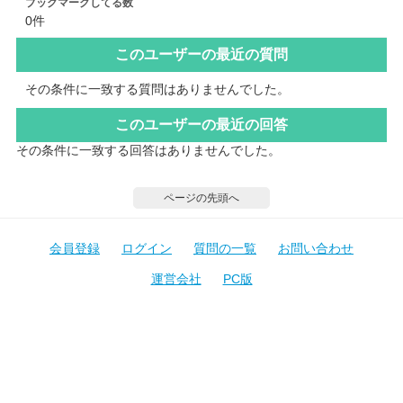
ブックマークしてる数
0件
このユーザーの最近の質問
その条件に一致する質問はありませんでした。
このユーザーの最近の回答
その条件に一致する回答はありませんでした。
ページの先頭へ
会員登録
ログイン
質問の一覧
お問い合わせ
運営会社
PC版