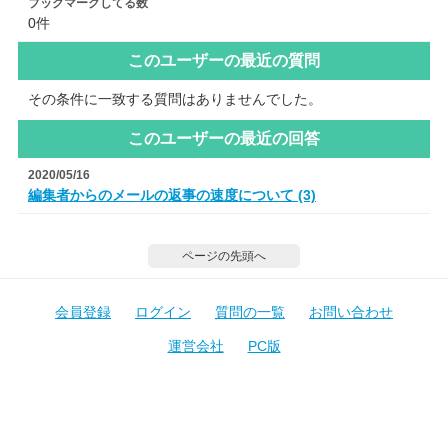
ブックマークしてる数
0件
このユーザーの最近の質問
その条件に一致する質問はありませんでした。
このユーザーの最近の回答
2020/05/16
編集者からのメールの返事の速度について (3)
ページの先頭へ
会員登録
ログイン
質問の一覧
お問い合わせ
運営会社
PC版