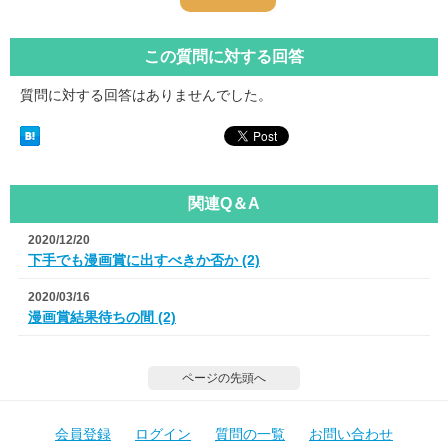
この質問に対する回答
質問に対する回答はありませんでした。
関連Q＆A
2020/12/20
下手でも漫画賞に出すべきか否か (2)
2020/03/16
漫画賞結果待ちの間 (2)
ページの先頭へ
会員登録
ログイン
質問の一覧
お問い合わせ