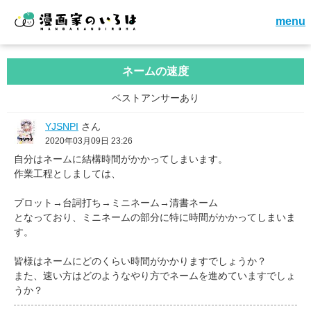
menu
ネームの速度
ベストアンサーあり
YJSNPI
さん
2020年03月09日 23:26
自分はネームに結構時間がかかってしまいます。
作業工程としましては、
プロット→台詞打ち→ミニネーム→清書ネーム
となっており、ミニネームの部分に特に時間がかかってしまいま
す。
皆様はネームにどのくらい時間がかかりますでしょうか？
また、速い方はどのようなやり方でネームを進めていますでしょ
うか？