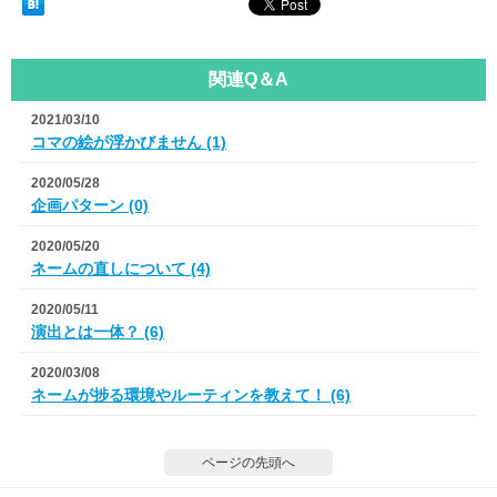
関連Q＆A
2021/03/10
コマの絵が浮かびません (1)
2020/05/28
企画パターン (0)
2020/05/20
ネームの直しについて (4)
2020/05/11
演出とは一体？ (6)
2020/03/08
ネームが捗る環境やルーティンを教えて！ (6)
ページの先頭へ