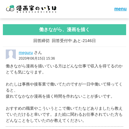
menu
働きながら、漫画を描く
回答締切
回答受付中:あと-2146日
meguru
さん
2020年06月15日 15:36
働きながら漫画を描いている方はどんな仕事で収入を得てるのか
とても気になります。
わたしは事務や接客業で働いてたのですが一日中働いて帰ってく
ると、
疲れてなかなか漫画を描く時間を作れないことが多いです。
おすすめの職業やこういうとこで働いてたなどありましたら教え
ていただけると幸いです。また絵に関わるお仕事されていた方も
どんなことをしていたのか教えてください。