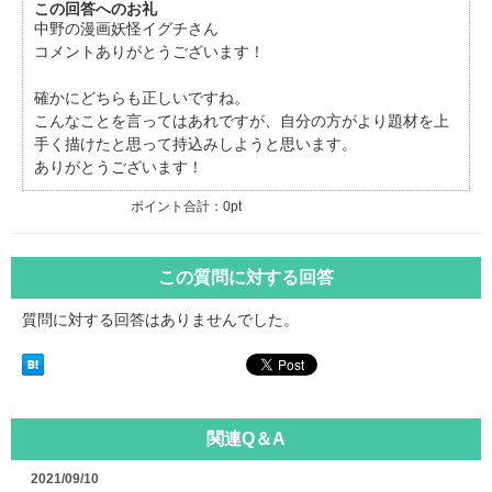
この回答へのお礼
中野の漫画妖怪イグチさん
コメントありがとうございます！
確かにどちらも正しいですね。
こんなことを言ってはあれですが、自分の方がより題材を上
手く描けたと思って持込みしようと思います。
ありがとうございます！
ポイント合計：
0pt
この質問に対する回答
質問に対する回答はありませんでした。
関連Q＆A
2021/09/10